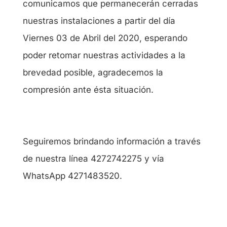
comunicamos que permanecerán cerradas
nuestras instalaciones a partir del día
Viernes 03 de Abril del 2020, esperando
poder retomar nuestras actividades a la
brevedad posible, agradecemos la
compresión ante ésta situación.
Seguiremos brindando información a través
de nuestra línea 4272742275 y vía
WhatsApp 4271483520.