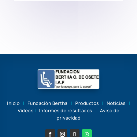
Inicio
|
Fundación Bertha
|
Productos
|
Noticias
|
Videos
|
Informes de resultados
|
Aviso de
privacidad