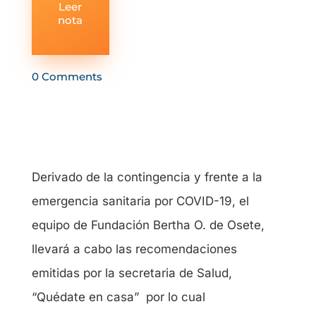
Leer
nota
0 Comments
Derivado de la contingencia y frente a la
emergencia sanitaria por COVID-19, el
equipo de Fundación Bertha O. de Osete,
llevará a cabo las recomendaciones
emitidas por la secretaria de Salud,
“Quédate en casa” por lo cual