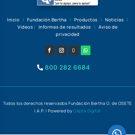
Inicio
|
Fundación Bertha
|
Productos
|
Noticias
|
Videos
|
Informes de resultados
|
Aviso de
privacidad
800 282 6684
Todos los derechos reservados Fundación Bertha O. de OSETE
I.A.P. | Powered by
Capta Digital