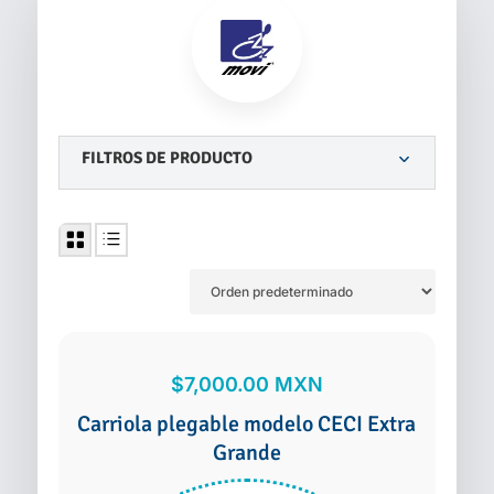
FILTROS DE PRODUCTO
$
7,000.00
MXN
Carriola plegable modelo CECI Extra
Grande