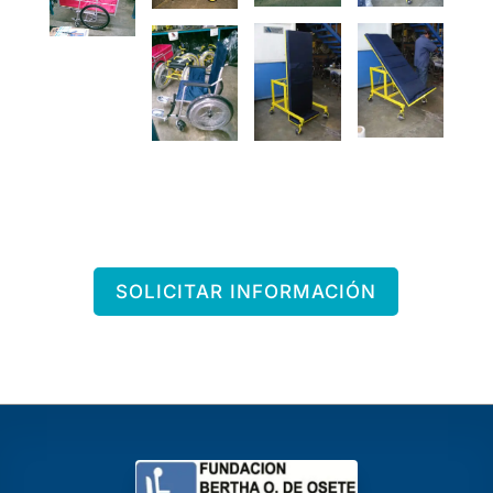
SOLICITAR INFORMACIÓN