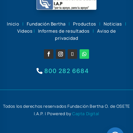
Inicio
|
Fundación Bertha
|
Productos
|
Noticias
|
Videos
|
Informes de resultados
|
Aviso de
privacidad
800 282 6684
Todos los derechos reservados Fundación Bertha O. de OSETE
I.A.P. | Powered by
Capta Digital