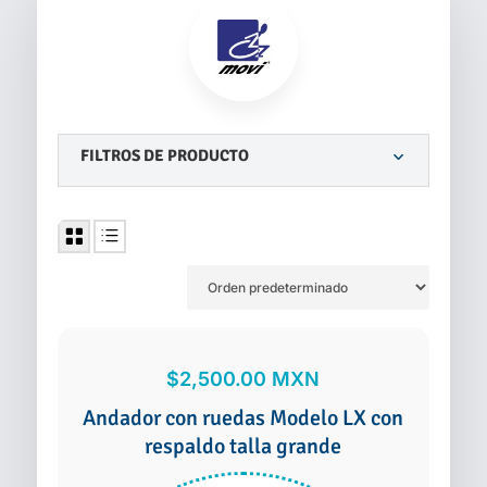
FILTROS DE PRODUCTO
$
2,500.00
MXN
Andador con ruedas Modelo LX con
respaldo talla grande