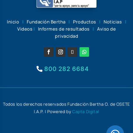
Inicio
|
Fundación Bertha
|
Productos
|
Noticias
|
Videos
|
Informes de resultados
|
Aviso de
privacidad
800 282 6684
Todos los derechos reservados Fundación Bertha O. de OSETE
I.A.P. | Powered by
Capta Digital