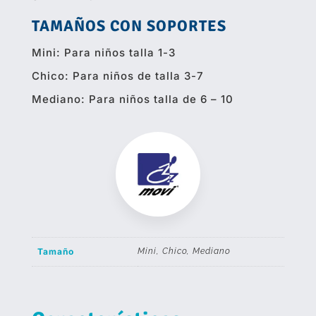
TAMAÑOS CON SOPORTES
Mini: Para niños talla 1-3
Chico: Para niños de talla 3-7
Mediano: Para niños talla de 6 – 10
Tamaño
Mini, Chico, Mediano