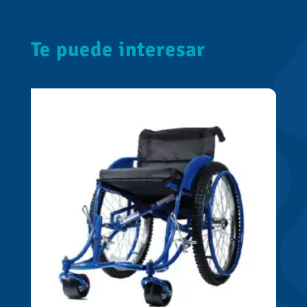
Te puede interesar