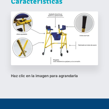
Características
Haz clic en la imagen para agrandarla