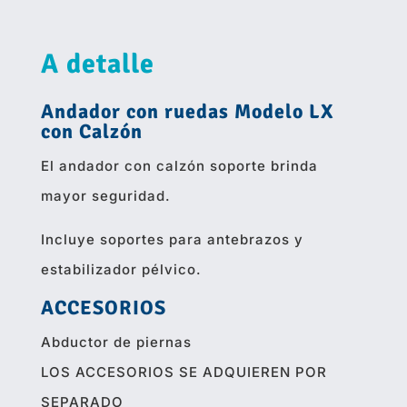
A detalle
Andador con ruedas Modelo LX
con Calzón
El andador con calzón soporte brinda
mayor seguridad.
Incluye soportes para antebrazos y
estabilizador pélvico.
ACCESORIOS
Abductor de piernas
LOS ACCESORIOS SE ADQUIEREN POR
SEPARADO