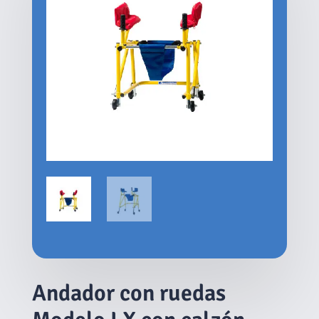
Andador con ruedas