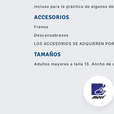
incluso para la práctica de algunos de
ACCESORIOS
Frenos
Descansabrazos
LOS ACCESORIOS SE ADQUIEREN PO
TAMAÑOS
Adultos mayores a talla 13. Ancho de