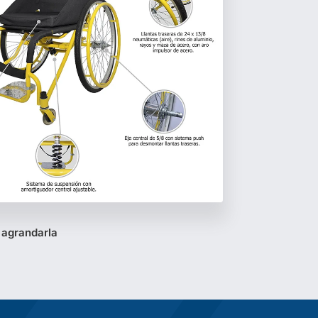
 agrandarla