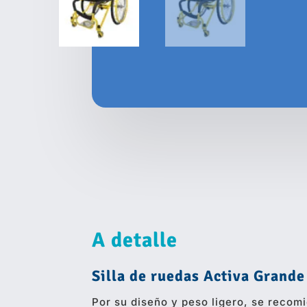
A detalle
Silla de ruedas Activa Grande
Por su diseño y peso ligero, se recom