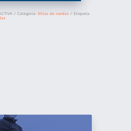
ACTIVA
Categoría:
Sillas de ruedas
Etiqueta:
das