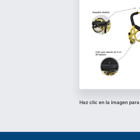
Haz clic en la imagen para