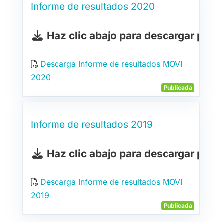
Informe de resultados 2020
Haz clic abajo para descargar pdf
Descarga Informe de resultados MOVI
2020
Publicada
Informe de resultados 2019
Haz clic abajo para descargar pdf
Descarga Informe de resultados MOVI
2019
Publicada