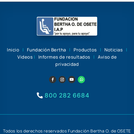
Inicio
|
Fundación Bertha
|
Productos
|
Noticias
|
Videos
|
Informes de resultados
|
Aviso de
privacidad
800 282 6684
Todos los derechos reservados Fundación Bertha O. de OSETE