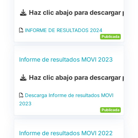
Haz clic abajo para descargar pdf
INFORME DE RESULTADOS 2024
Publicada
Informe de resultados MOVI 2023
Haz clic abajo para descargar pdf
Descarga Informe de resultados MOVI
2023
Publicada
Informe de resultados MOVI 2022