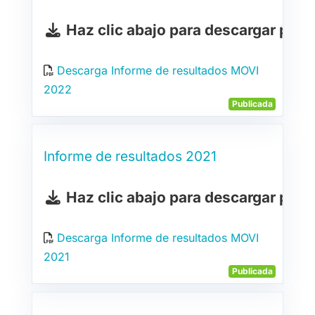
Haz clic abajo para descargar pdf
Descarga Informe de resultados MOVI
2022
Publicada
Informe de resultados 2021
Haz clic abajo para descargar pdf
Descarga Informe de resultados MOVI
2021
Publicada