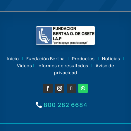
Inicio
|
Fundación Bertha
|
Productos
|
Noticias
|
Videos
|
Informes de resultados
|
Aviso de
privacidad
800 282 6684