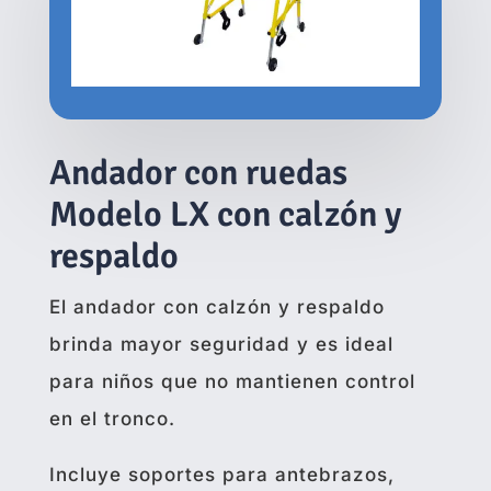
Andador con ruedas
Modelo LX con calzón y
respaldo
El andador con calzón y respaldo
brinda mayor seguridad y es ideal
para niños que no mantienen control
en el tronco.
Incluye soportes para antebrazos,