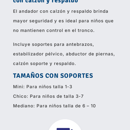
con calzón y respaldo
El andador con calzón y respaldo brinda
mayor seguridad y es ideal para niños que
no mantienen control en el tronco.
Incluye soportes para antebrazos,
estabilizador pélvico, abductor de piernas,
calzón soporte y respaldo.
TAMAÑOS CON SOPORTES
Mini: Para niños talla 1-3
Chico: Para niños de talla 3-7
Mediano: Para niños talla de 6 – 10