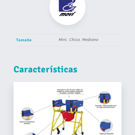
Tamaño
Mini, Chico, Mediano
Características