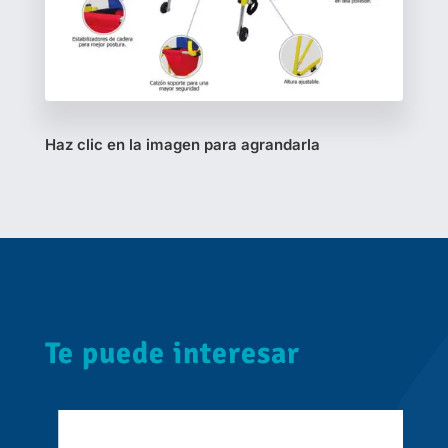
Haz clic en la imagen para agrandarla
Te puede interesar