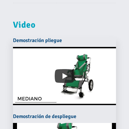
Video
Demostración pliegue
Demostración de despliegue