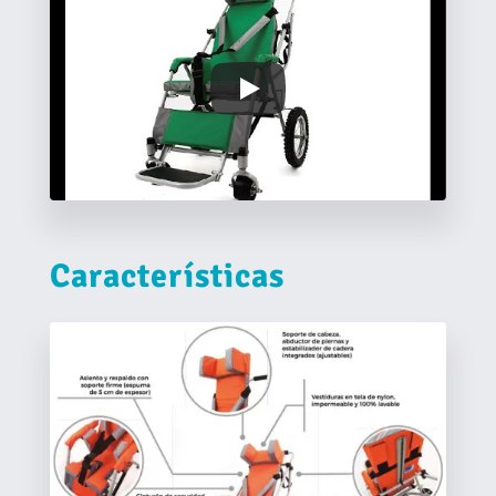
Características