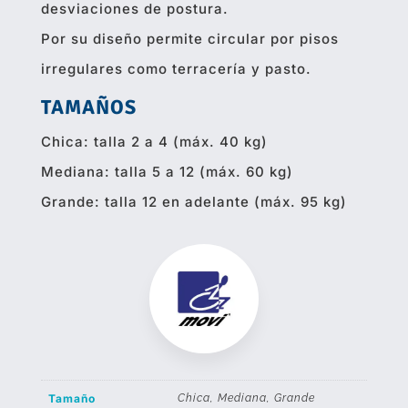
desviaciones de postura.
Por su diseño permite circular por pisos
irregulares como terracería y pasto.
TAMAÑOS
Chica: talla 2 a 4 (máx. 40 kg)
Mediana: talla 5 a 12 (máx. 60 kg)
Grande: talla 12 en adelante (máx. 95 kg)
Tamaño
Chica, Mediana, Grande