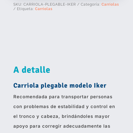
SKU:
CARRIOLA-PLEGABLE-IKER
Categoría:
Carriolas
Etiqueta:
Carriolas
A detalle
Carriola plegable modelo Iker
Recomendada para transportar personas
con problemas de estabilidad y control en
el tronco y cabeza, brindándoles mayor
apoyo para corregir adecuadamente las