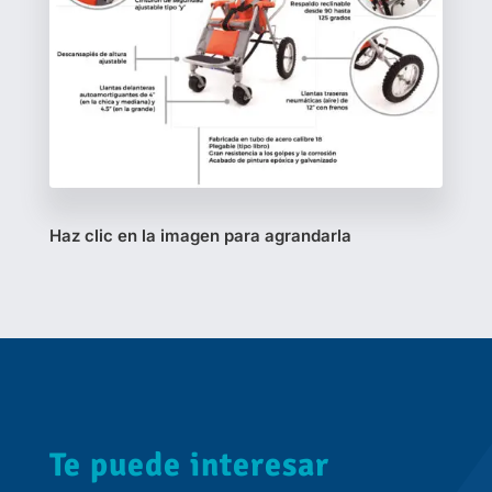
Haz clic en la imagen para agrandarla
Te puede interesar