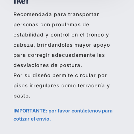
Iker
Recomendada para transportar
personas con problemas de
estabilidad y control en el tronco y
cabeza, brindándoles mayor apoyo
para corregir adecuadamente las
desviaciones de postura.
Por su diseño permite circular por
pisos irregulares como terracería y
pasto.
IMPORTANTE: por favor contáctenos para
cotizar el envío.