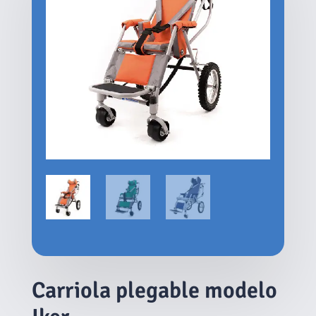
Carriola plegable modelo