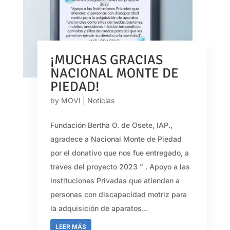
¡MUCHAS GRACIAS
NACIONAL MONTE DE
PIEDAD!
by
MOVI
|
Noticias
Fundación Bertha O. de Osete, IAP.,
agradece a Nacional Monte de Piedad
por el donativo que nos fue entregado, a
través del proyecto 2023 ” . Apoyo a las
instituciones Privadas que atienden a
personas con discapacidad motriz para
la adquisición de aparatos...
LEER MÁS