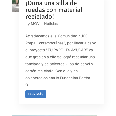
¡Dona una silla de
ruedas con material
reciclado!
by
MOVI
|
Noticias
Agradecemos a la Comunidad “UCO
Prepa Contemporánea”, por llevar a cabo
el proyecto “TU PAPEL ES AYUDAR” ya
que gracias a ello se logró recaudar una
tonelada y seiscientos kilos de papel y
cartón reciclado. Con ello y en
colaboración con la Fundación Bertha
O....
LEER MÁS