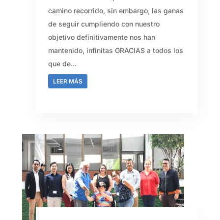
camino recorrido, sin embargo, las ganas
de seguir cumpliendo con nuestro
objetivo definitivamente nos han
mantenido, infinitas GRACIAS a todos los
que de...
LEER MÁS