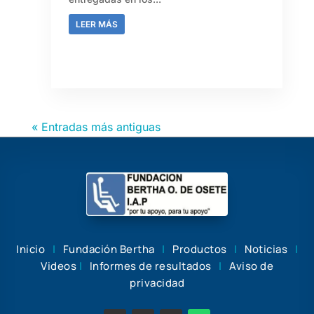
LEER MÁS
« Entradas más antiguas
Inicio
|
Fundación Bertha
|
Productos
|
Noticias
|
Videos
|
Informes de resultados
|
Aviso de
privacidad