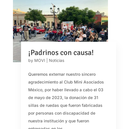
¡Padrinos con causa!
by
MOVI
|
Noticias
Queremos externar nuestro sincero
agradecimiento al Club Mini Asociados
México, por haber llevado a cabo el 03
de mayo de 2023, la donación de 31
sillas de ruedas que fueron fabricadas
por personas con discapacidad de
nuestra institución y que fueron
entregadas en los...