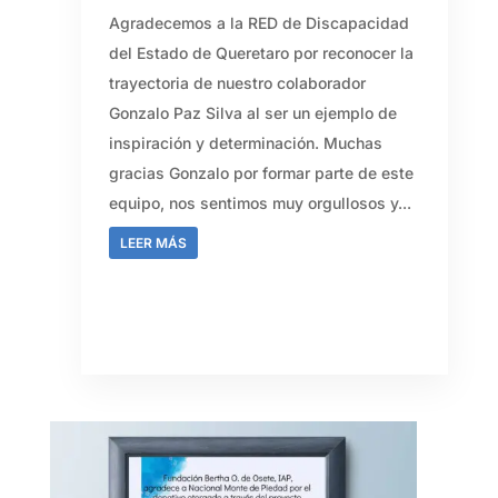
Agradecemos a la RED de Discapacidad
del Estado de Queretaro por reconocer la
trayectoria de nuestro colaborador
Gonzalo Paz Silva al ser un ejemplo de
inspiración y determinación. Muchas
gracias Gonzalo por formar parte de este
equipo, nos sentimos muy orgullosos y...
LEER MÁS