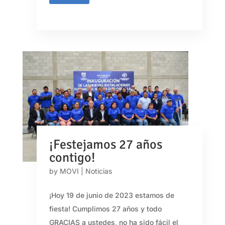
¡Festejamos 27 años
contigo!
by
MOVI
|
Noticias
¡Hoy 19 de junio de 2023 estamos de
fiesta! Cumplimos 27 años y todo
GRACIAS a ustedes, no ha sido fácil el