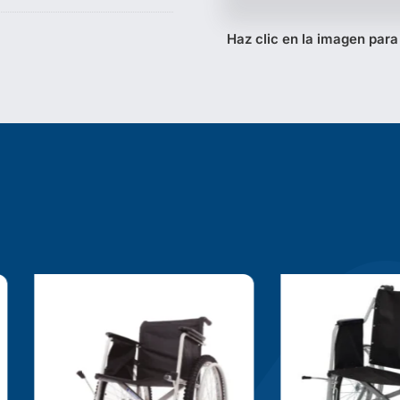
Haz clic en la imagen para