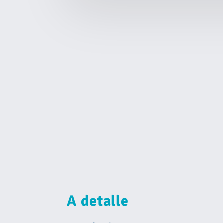
A detalle