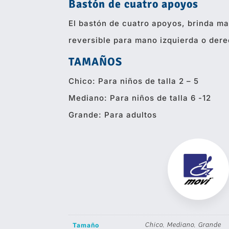
Bastón de cuatro apoyos
El bastón de cuatro apoyos, brinda ma
reversible para mano izquierda o der
TAMAÑOS
Chico: Para niños de talla 2 – 5
Mediano: Para niños de talla 6 -12
Grande: Para adultos
Tamaño
Chico, Mediano, Grande