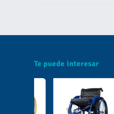
Te puede interesar