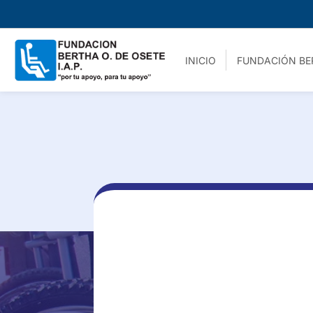
INICIO
FUNDACIÓN BE